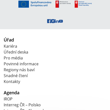
Úřad
Kariéra
Úřední deska
Pro média
Povinné informace
Regiony nás baví
Snadné čtení
Kontakty
Agenda
IROP
Interreg ČR – Polsko