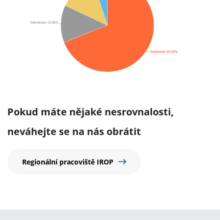
Pokud máte nějaké nesrovnalosti,
neváhejte se na nás obrátit
Regionální pracoviště IROP