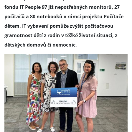
fondu IT People 97 již nepotřebných monitorů, 27
počítačů a 80 notebooků v rámci projektu Počítače
dětem. IT vybavení pomůže zvýšit počítačovou
gramotnost dětí z rodin v těžké životní situaci, z
dětských domovů či nemocnic.