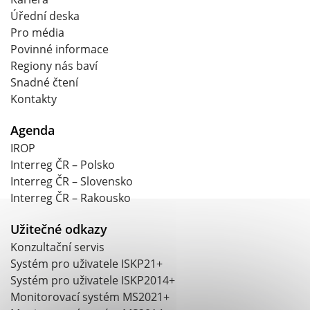
Úřední deska
Pro média
Povinné informace
Regiony nás baví
Snadné čtení
Kontakty
Agenda
IROP
Interreg ČR – Polsko
Interreg ČR – Slovensko
Interreg ČR – Rakousko
Užitečné odkazy
Konzultační servis
Systém pro uživatele ISKP21+
Systém pro uživatele ISKP2014+
Monitorovací systém MS2021+