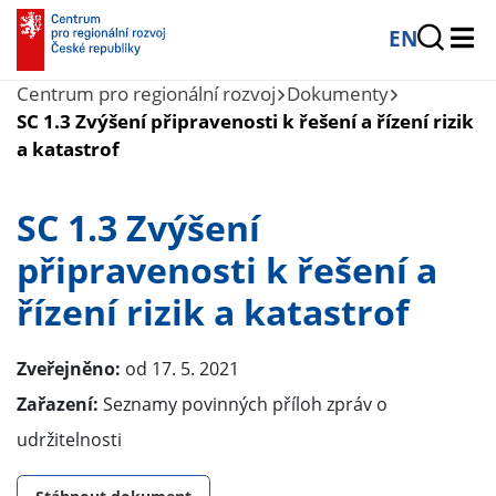
EN
Centrum pro regionální rozvoj
Dokumenty
SC 1.3 Zvýšení připravenosti k řešení a řízení rizik
a katastrof
SC 1.3 Zvýšení
připravenosti k řešení a
řízení rizik a katastrof
Zveřejněno:
od 17. 5. 2021
Zařazení:
Seznamy povinných příloh zpráv o
udržitelnosti