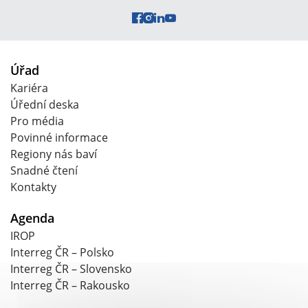
Úřad
Kariéra
Úřední deska
Pro média
Povinné informace
Regiony nás baví
Snadné čtení
Kontakty
Agenda
IROP
Interreg ČR – Polsko
Interreg ČR – Slovensko
Interreg ČR – Rakousko