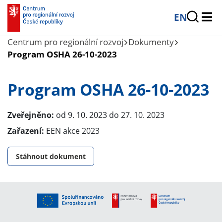
EN
Centrum pro regionální rozvoj
Dokumenty
Program OSHA 26-10-2023
Program OSHA 26-10-2023
Zveřejněno:
od 9. 10. 2023 do 27. 10. 2023
Zařazení:
EEN akce 2023
Stáhnout dokument