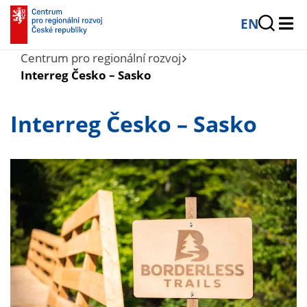
EN
Centrum pro regionální rozvoj
Interreg Česko – Sasko
Interreg Česko – Sasko