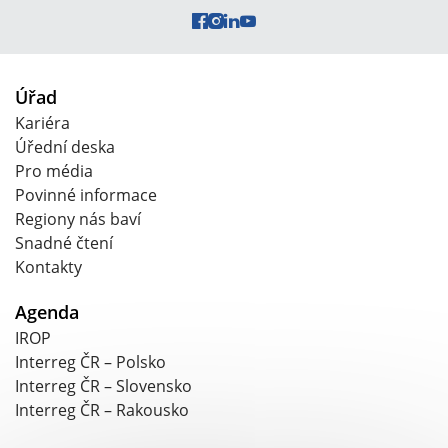
Úřad
Kariéra
Úřední deska
Pro média
Povinné informace
Regiony nás baví
Snadné čtení
Kontakty
Agenda
IROP
Interreg ČR – Polsko
Interreg ČR – Slovensko
Interreg ČR – Rakousko