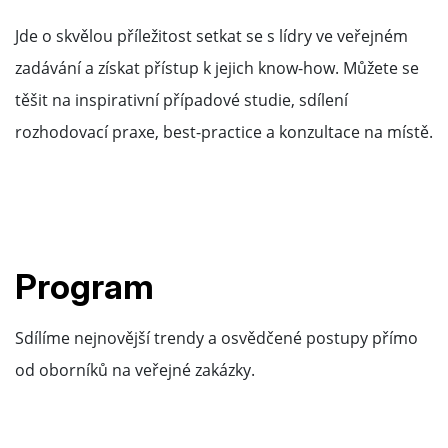
Jde o skvělou příležitost setkat se s lídry ve veřejném
zadávání a získat přístup k jejich know-how. Můžete se
těšit na inspirativní případové studie, sdílení
rozhodovací praxe, best-practice a konzultace na místě.
Program
Sdílíme nejnovější trendy a osvědčené postupy přímo
od oborníků na veřejné zakázky.