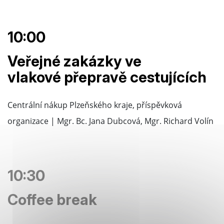
10:00
Veřejné zakázky ve
vlakové přepravě cestujících
Centrální nákup Plzeňského kraje, příspěvková
organizace | Mgr. Bc. Jana Dubcová, Mgr. Richard Volín
10:30
Coffee break