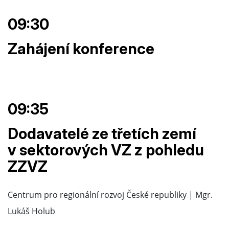
09:30
Zahájení konference
09:35
Dodavatelé ze třetích zemí
v sektorových VZ z pohledu
ZZVZ
Centrum pro regionální rozvoj České republiky | Mgr.
Lukáš Holub